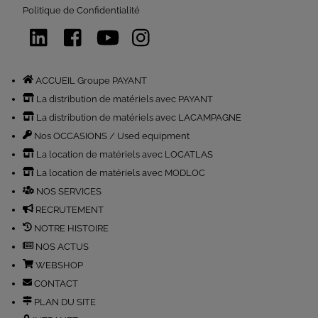
Politique de Confidentialité
LinkedIn
Facebook
YouTube
Instagram
ACCUEIL Groupe PAYANT
La distribution de matériels avec PAYANT
La distribution de matériels avec LACAMPAGNE
Nos OCCASIONS / Used equipment
La location de matériels avec LOCATLAS
La location de matériels avec MODLOC
NOS SERVICES
RECRUTEMENT
NOTRE HISTOIRE
NOS ACTUS
WEBSHOP
CONTACT
PLAN DU SITE