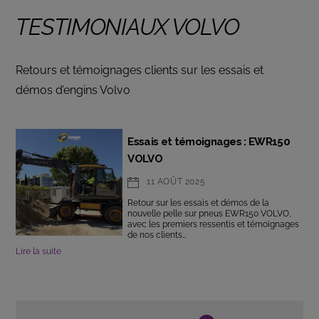
TESTIMONIAUX VOLVO
Retours et témoignages clients sur les essais et
démos d’engins Volvo
Essais et témoignages : EWR150
VOLVO
11 AOÛT 2025
Retour sur les essais et démos de la
nouvelle pelle sur pneus EWR150 VOLVO,
avec les premiers ressentis et témoignages
de nos clients…
Lire la suite