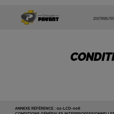
DISTRIBUTE
CONDIT
ANNEXE RÉFÉRENCE : 02-LCD-006
CONDITIONS GÉNÉRALES INTERPROFESSIONNELLES