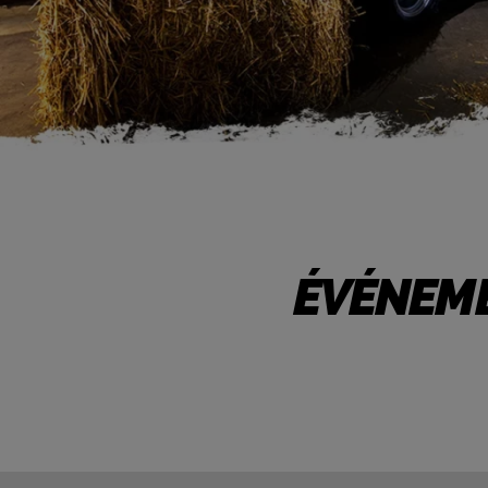
ÉVÉNEMEN