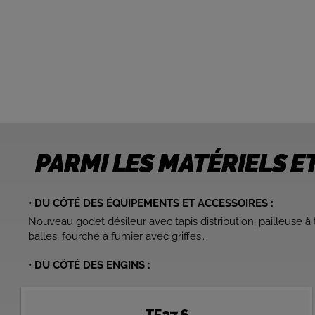
PARMI LES MATÉRIELS 
• DU CÔTÉ DES ÉQUIPEMENTS ET ACCESSOIRES :
Nouveau godet désileur avec tapis distribution, pailleuse à 
balles, fourche à fumier avec griffes…
• DU CÔTÉ DES ENGINS :