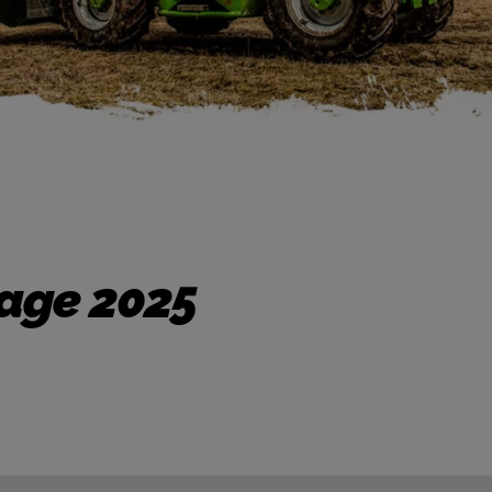
vage 2025