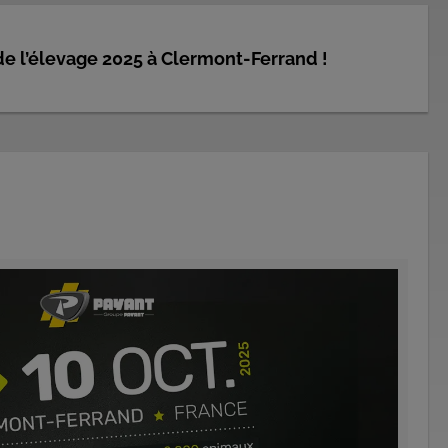
 l’élevage 2025 à Clermont-Ferrand !