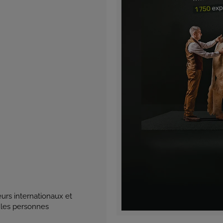
eurs internationaux et
 les personnes