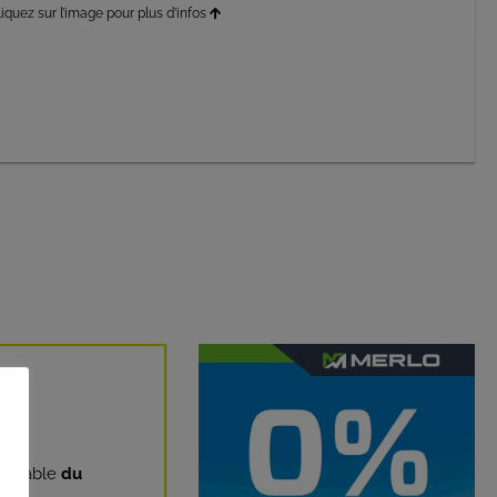
liquez sur l’image pour plus d’infos
valable
du