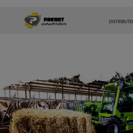
DISTRIBUTE
ÉVÉNEMENT
d