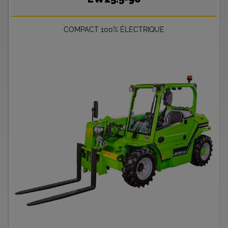
COMPACT 100% ÉLECTRIQUE