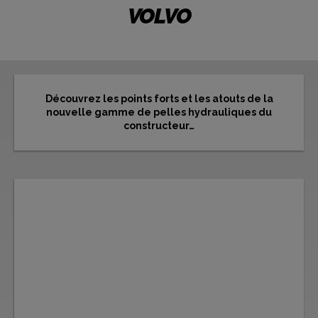
VOLVO
Découvrez les points forts et les atouts de la
nouvelle gamme de pelles hydrauliques du
constructeur…