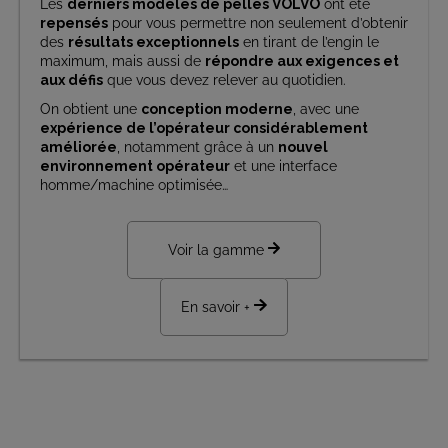
Les
derniers modèles de pelles VOLVO
ont été
repensés
pour vous permettre non seulement d’obtenir
des
résultats exceptionnels
en tirant de l’engin le
maximum, mais aussi de
répondre aux exigences et
aux défis
que vous devez relever au quotidien.
On obtient une
conception moderne
, avec une
expérience de l’opérateur considérablement
améliorée
, notamment grâce à un
nouvel
environnement opérateur
et une interface
homme/machine optimisée…
Voir la gamme
En savoir +