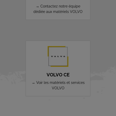
→ Contactez notre équipe
dédiée aux matériels VOLVO
VOLVO CE
→ Voir les matériels et services
VOLVO