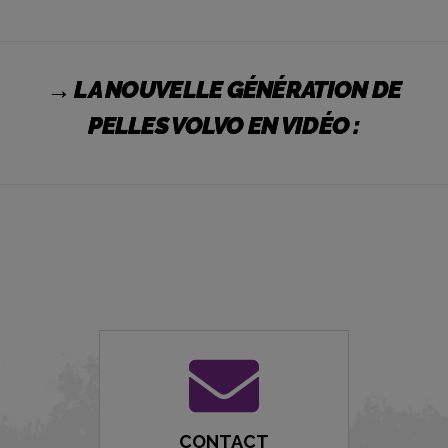
→ LA NOUVELLE GÉNÉRATION DE
PELLES VOLVO EN VIDÉO :
CONTACT