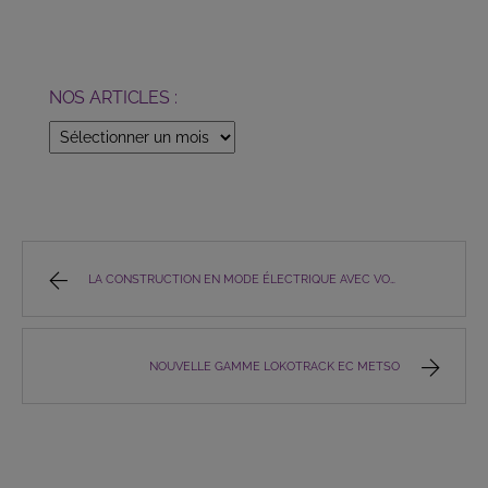
NOS ARTICLES :
NOS
ARTICLES
:
LA CONSTRUCTION EN MODE ÉLECTRIQUE AVEC VOLVO
NOUVELLE GAMME LOKOTRACK EC METSO