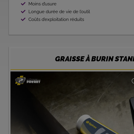
Moins d’usure
Longue durée de vie de l’outil
Coûts d’exploitation réduits
GRAISSE À BURIN STA