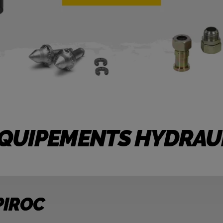
ÉQUIPEMENTS HYDRAU
PIROC