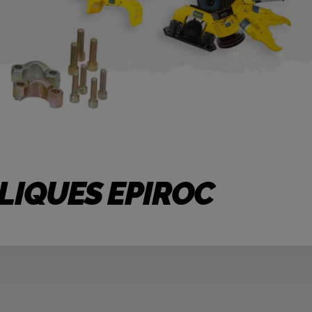
LIQUES EPIROC