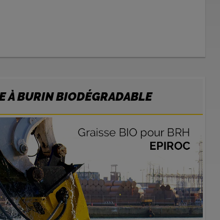
E À BURIN BIODÉGRADABLE