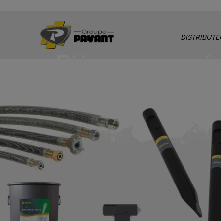
DISTRIBUTE
Pièces pour 