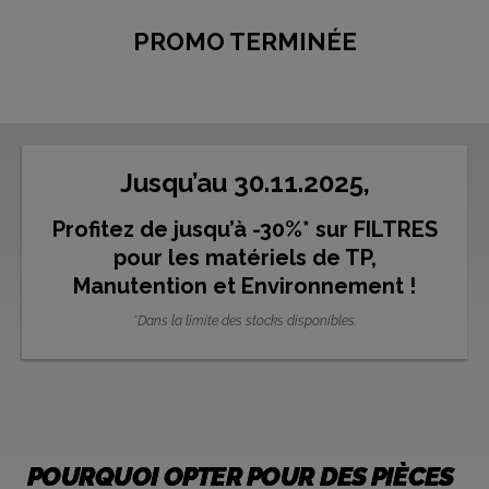
PROMO TERMINÉE
Jusqu’au 30.11.2025,
Profitez de jusqu’à -30%* sur FILTRES
pour les matériels de TP,
Manutention et Environnement !
*Dans la limite des stocks disponibles.
POURQUOI OPTER POUR DES PIÈCES