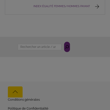
INDEX ÉGALITÉ FEMMES/HOMMES PAYANT
Rechercher
Back
to
Conditions générales
top
Politique de Confidentialité