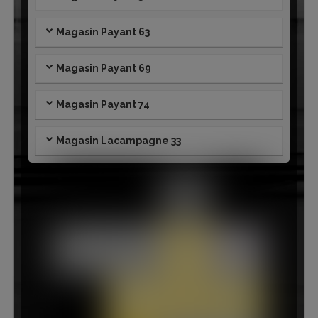
Magasin Payant 63
Magasin Payant 69
Magasin Payant 74
Magasin Lacampagne 33