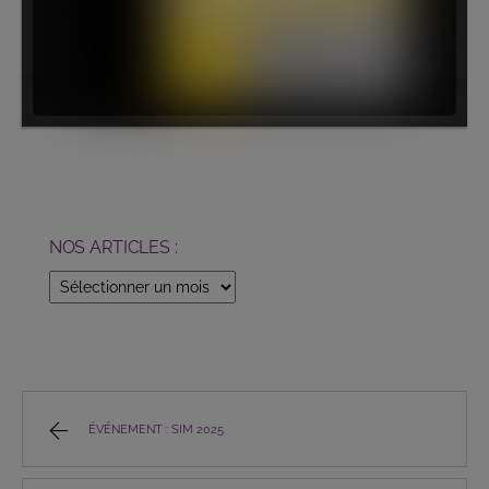
NOS ARTICLES :
NOS
ARTICLES
:
ÉVÉNEMENT : SIM 2025