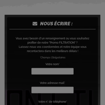
NOUS ÉCRIRE :
Vous avez besoin d'un renseignement ou vous souhaitez
profiter de notre "Promo FILTRATION" ?
Laissez-nous vos coordonnées et notre équipe vous
recontactera dans les meilleurs délais !
*Champs Obligatoires
Votre nom*
Votre adresse mail*
Votre n° de téléphone*