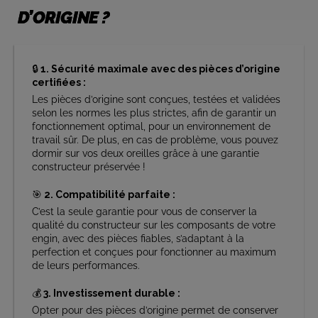
D’ORIGINE ?
🔒
1. Sécurité maximale avec des pièces d’origine
certifiées :
Les pièces d’origine sont conçues, testées et validées
selon les normes les plus strictes, afin de garantir un
fonctionnement optimal, pour un environnement de
travail sûr. De plus, en cas de problème, vous pouvez
dormir sur vos deux oreilles grâce à une garantie
constructeur préservée !
🎯
2. Compatibilité parfaite :
C’est la seule garantie pour vous de conserver la
qualité du constructeur sur les composants de votre
engin, avec des pièces fiables, s’adaptant à la
perfection et conçues pour fonctionner au maximum
de leurs performances.
💰
3. Investissement durable :
Opter pour des pièces d’origine permet de conserver