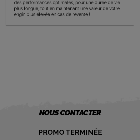
des performances optimales, pour une durée de vie
plus longue, tout en maintenant une valeur de votre
engin plus élevée en cas de revente !
NOUS CONTACTER
PROMO TERMINÉE