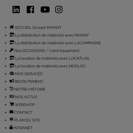
LinkedIn
Facebook
YouTube
Instagram
ACCUEIL Groupe PAYANT
La distribution de matériels avec PAYANT
La distribution de matériels avec LACAMPAGNE
Nos OCCASIONS / Used equipment
La location de matériels avec LOCATLAS
La location de matériels avec MODLOC
NOS SERVICES
RECRUTEMENT
NOTRE HISTOIRE
NOS ACTUS
WEBSHOP
CONTACT
PLAN DU SITE
INTRANET