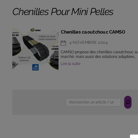
Chenilles Pour Mini Pelles
Chenilles caoutchouc CAMSO
4 NOVEMBRE 2024
CAMSO propose des chenilles caoutchouc avec
marché, mais aussi des solutions adaptées…
Lire la suite