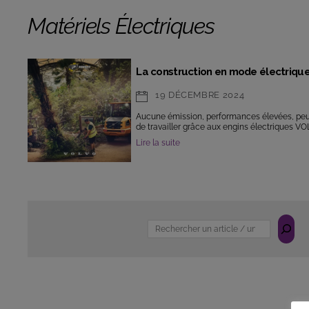
Matériels Électriques
La construction en mode électriqu
19 DÉCEMBRE 2024
Aucune émission, performances élevées, peu
de travailler grâce aux engins électriques VO
Lire la suite