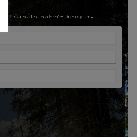
 onglet pour voir les coordonnées du magasin