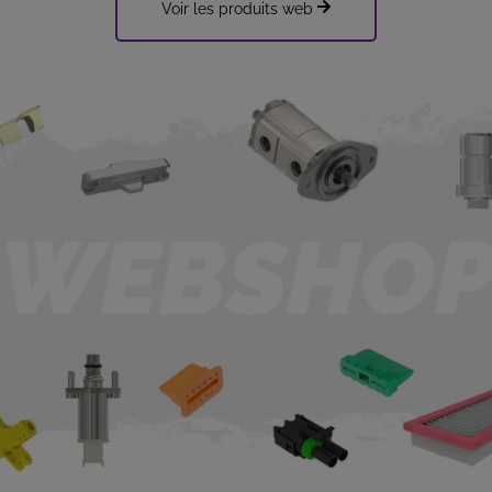
Voir les produits web