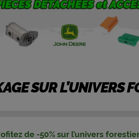
AGE SUR L’UNIVERS F
ofitez de -50% sur l’univers forestier