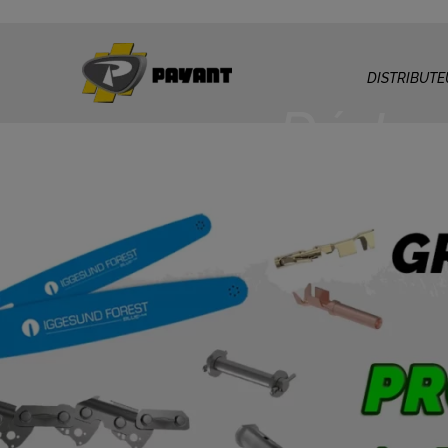
DISTRIBUTE
Déstock