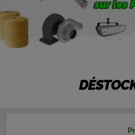
DÉSTOCK
Pr