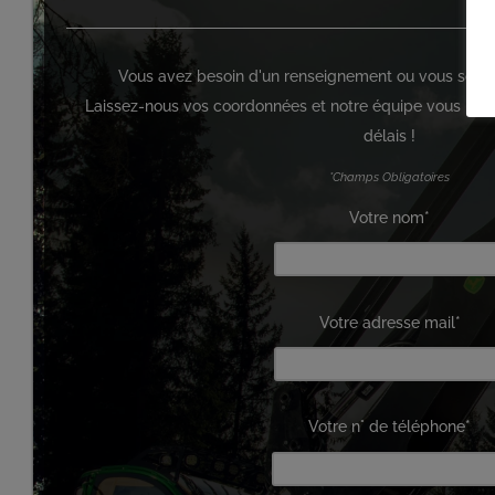
Vous avez besoin d'un renseignement ou vous souhaite
Laissez-nous vos coordonnées et notre équipe vous reco
délais !
*Champs Obligatoires
Votre nom*
Votre adresse mail*
Votre n° de téléphone*