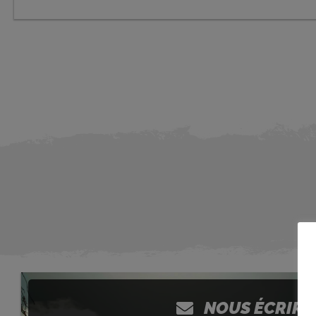
NOUS ÉCRIRE 