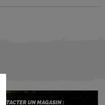
NTACTER UN MAGASIN :