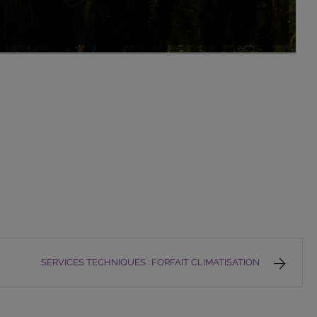
SERVICES TECHNIQUES : FORFAIT CLIMATISATION