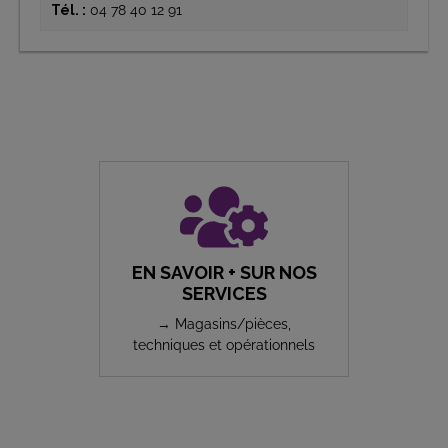
Tél. :
04 78 40 12 91
EN SAVOIR + SUR NOS
SERVICES
→ Magasins/pièces,
techniques et opérationnels