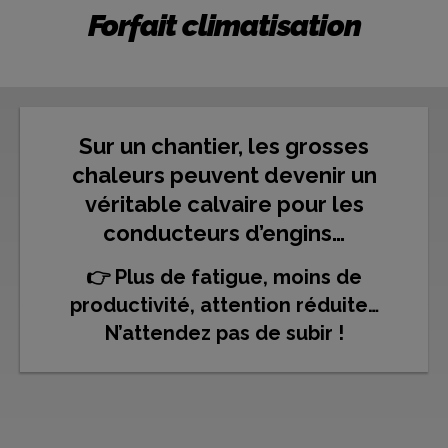
Forfait climatisation
Sur un chantier, les grosses
chaleurs peuvent devenir un
véritable calvaire pour les
conducteurs d’engins…
👉 Plus de fatigue, moins de
productivité, attention réduite…
N’attendez pas de subir !