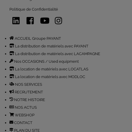
top
Politique de Confidentialité
LinkedIn
Facebook
YouTube
Instagram
ACCUEIL Groupe PAYANT
La distribution de matériels avec PAYANT
La distribution de matériels avec LACAMPAGNE
Nos OCCASIONS / Used equipment
La location de matériels avec LOCATLAS
La location de matériels avec MODLOC
NOS SERVICES
RECRUTEMENT
NOTRE HISTOIRE
NOS ACTUS
WEBSHOP
CONTACT
PLAN DU SITE