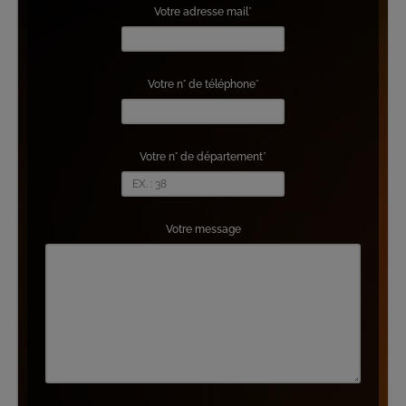
Votre adresse mail*
Votre n° de téléphone*
Votre n° de département*
Votre message