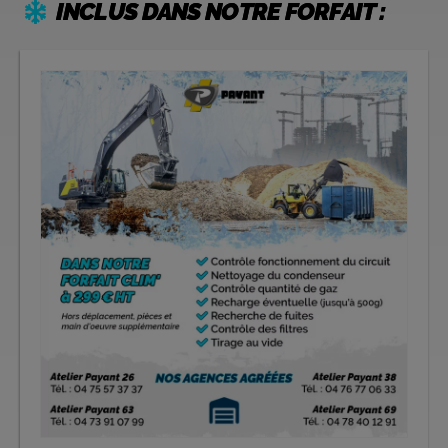
INCLUS DANS NOTRE FORFAIT :