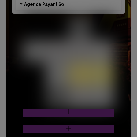
Agence Payant 69