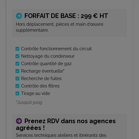
FORFAIT DE BASE : 299 € HT
Hors déplacement, pièces et main d’œuvre
supplémentaire.
Contrôle fonctionnement du circuit
Nettoyage du condenseur
Contrôle quantité de gaz
Recharge éventuelle
*
Recherche de fuites
Contrôle des filtres
Tirage au vide
*
Jusqu’à 500g
Prenez RDV dans nos agences
agréées !
Services techniques ateliers et itinérants des