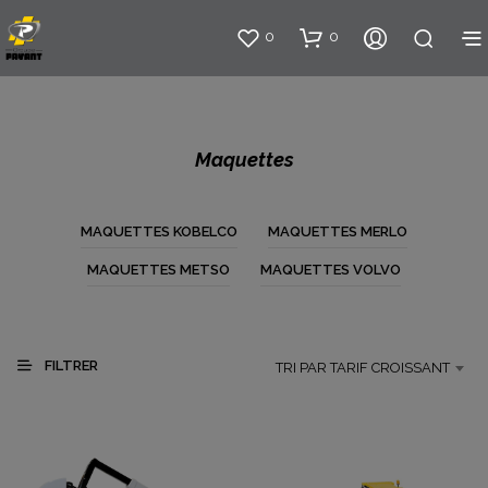
0
0
Maquettes
MAQUETTES KOBELCO
MAQUETTES MERLO
MAQUETTES METSO
MAQUETTES VOLVO
FILTRER
TRI PAR TARIF CROISSANT