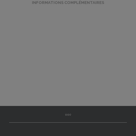
INFORMATIONS COMPLÉMENTAIRES