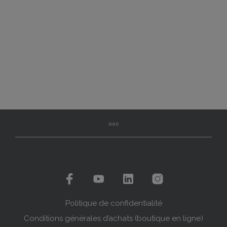
Politique de confidentialité
Conditions générales d’achats (boutique en ligne)