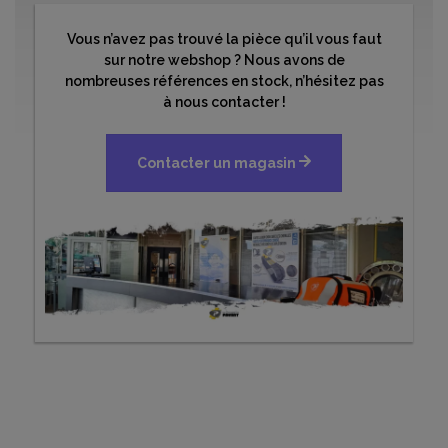
Vous n’avez pas trouvé la pièce qu’il vous faut
sur notre webshop ? Nous avons de
nombreuses références en stock, n’hésitez pas
à nous contacter !
Contacter un magasin