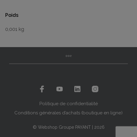
Poids
0,001 kg
Politique de confidentialité
Conditions générales d’achats (boutique en ligne)
© Webshop Groupe PAYANT | 2026