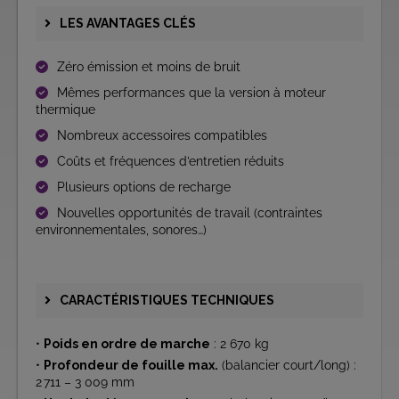
LES AVANTAGES CLÉS
Zéro émission et moins de bruit
Mêmes performances que la version à moteur
thermique
Nombreux accessoires compatibles
Coûts et fréquences d’entretien réduits
Plusieurs options de recharge
Nouvelles opportunités de travail (contraintes
environnementales, sonores…)
CARACTÉRISTIQUES TECHNIQUES
•
Poids en ordre de marche
: 2 670 kg
•
Profondeur de fouille max.
(balancier court/long) :
2 711 – 3 009 mm