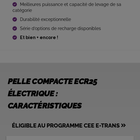
Meilleures puissance et capacité de levage de sa
catégorie
Durabilité exceptionnelle
Série d’options de recharge disponibles
Et bien + encore !
PELLE COMPACTE ECR25
ÉLECTRIQUE :
CARACTÉRISTIQUES
ÉLIGIBLE AU PROGRAMME CEE E-TRANS