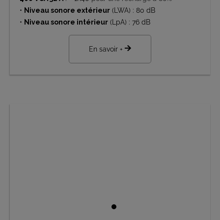
•
Niveau sonore extérieur
(LWA) : 80 dB
•
Niveau sonore intérieur
(LpA) : 76 dB
En savoir +