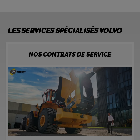
LES SERVICES SPÉCIALISÉS VOLVO
NOS CONTRATS DE SERVICE