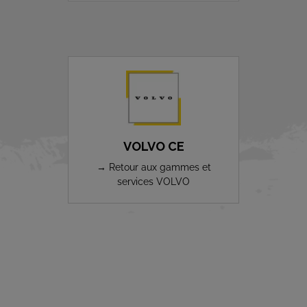
VOLVO CE
→ Retour aux gammes et
services VOLVO