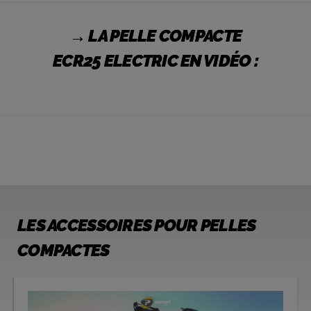
→ LA PELLE COMPACTE
ECR25
ELECTRIC
EN VIDÉO :
LES ACCESSOIRES POUR PELLES
COMPACTES