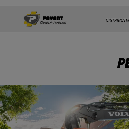
DISTRIBUTE
P