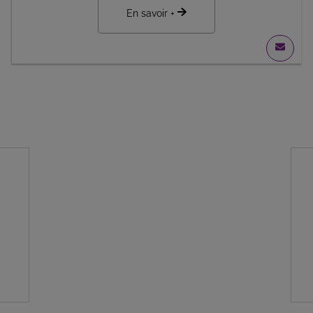
En savoir +