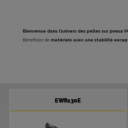
Bienvenue dans l’univers des pelles sur pneus V
Bénéficiez de
matériels avec une stabilité excep
EWR130E