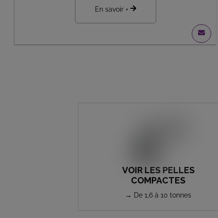
En savoir +
VOIR LES PELLES
COMPACTES
→ De 1,6 à 10 tonnes