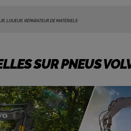
UR, LOUEUR, RÉPARATEUR DE MATÉRIELS
ELLES SUR PNEUS VOL