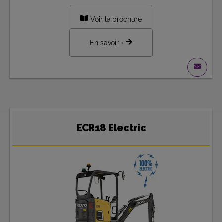
Voir la brochure
En savoir +
ECR18 Electric