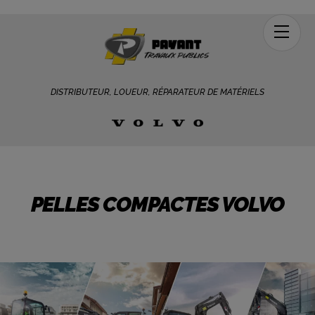
Men
DISTRIBUTEUR, LOUEUR, RÉPARATEUR DE MATÉRIELS
PELLES COMPACTES VOLVO