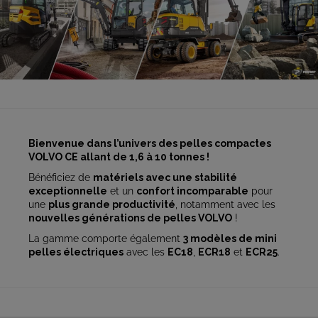
Bienvenue dans l’univers des pelles compactes
VOLVO CE allant de 1,6 à 10 tonnes !
Bénéficiez de
matériels avec une stabilité
exceptionnelle
et un
confort incomparable
pour
une
plus grande productivité
, notamment avec les
nouvelles générations de pelles VOLVO
!
La gamme comporte également
3 modèles de mini
pelles électriques
avec les
EC18
,
ECR18
et
ECR25
.