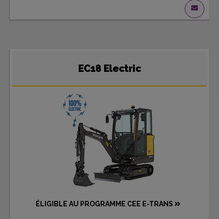
EC18 Electric
ÉLIGIBLE AU PROGRAMME CEE E-TRANS