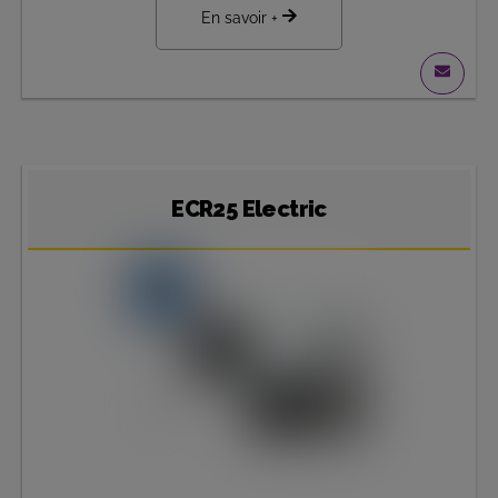
En savoir +
ECR25 Electric